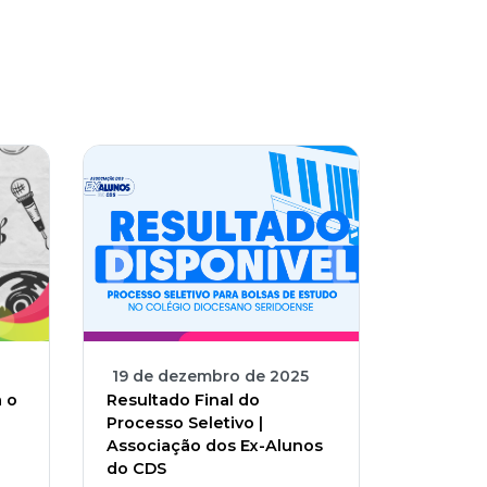
19 de dezembro de 2025
a o
Resultado Final do
Processo Seletivo |
Associação dos Ex-Alunos
do CDS