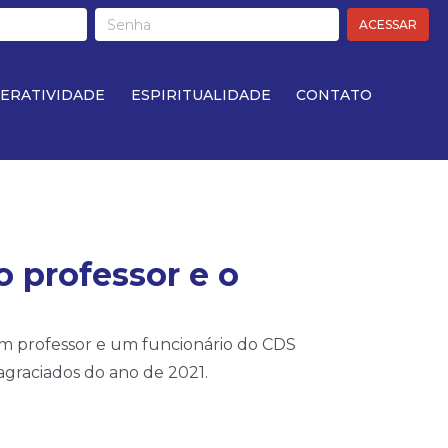
ACESSAR
TERATIVIDADE
ESPIRITUALIDADE
CONTATO
 professor e o
m professor e um funcionário do CDS
agraciados do ano de 2021.